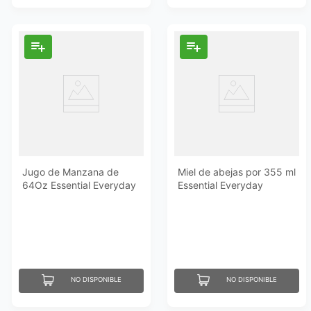
Jugo de Manzana de
Miel de abejas por 355 ml
64Oz Essential Everyday
Essential Everyday
NO DISPONIBLE
NO DISPONIBLE