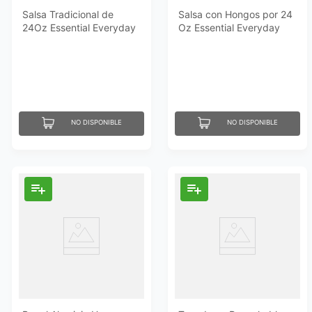
Salsa Tradicional de
Salsa con Hongos por 24
24Oz Essential Everyday
Oz Essential Everyday
NO DISPONIBLE
NO DISPONIBLE