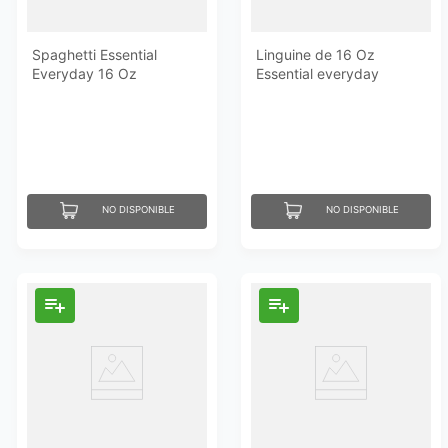
Spaghetti Essential
Linguine de 16 Oz
Everyday 16 Oz
Essential everyday
NO DISPONIBLE
NO DISPONIBLE