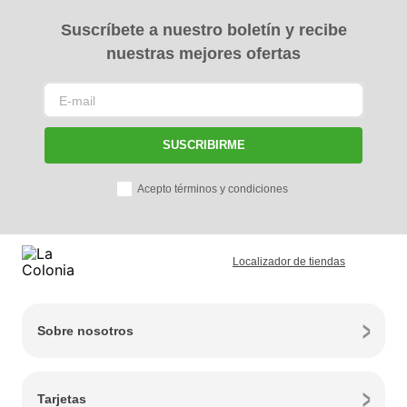
Suscríbete a nuestro boletín y recibe
nuestras mejores ofertas
SUSCRIBIRME
Acepto términos y condiciones
Localizador de tiendas
Sobre nosotros
Tarjetas