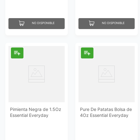
NO DISPONIBLE
NO DISPONIBLE
Pimienta Negra de 1.5Oz
Pure De Patatas Bolsa de
Essential Everyday
4Oz Essential Everyday