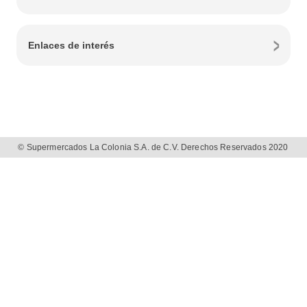
Enlaces de interés
© Supermercados La Colonia S.A. de C.V. Derechos Reservados 2020