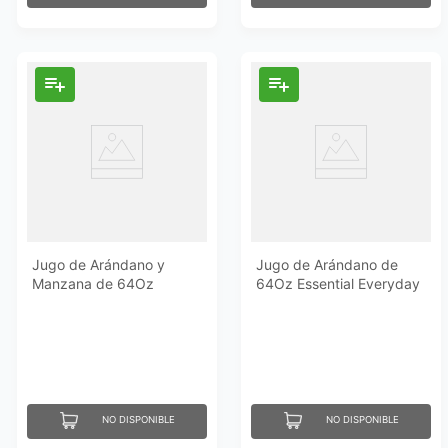
Jugo de Arándano y
Jugo de Arándano de
Manzana de 64Oz
64Oz Essential Everyday
Essential Everyday
NO DISPONIBLE
NO DISPONIBLE