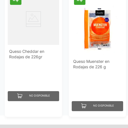
Queso Cheddar en
Rodajas de 226gr
Queso Muenster en
Essential Everyday
Rodajas de 226 g
Essential Everyday
NO DISPONIBLE
NO DISPONIBLE