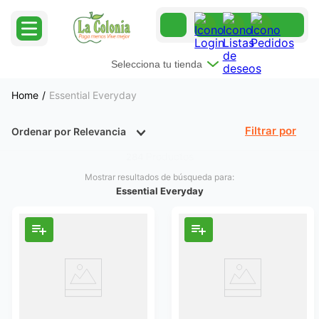
Selecciona tu tienda
Essential Everyday
Ordenar por
Relevancia
Filtrar
Productos
284
Essential Everyday