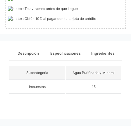
Te avisamos antes de que llegue
Obtén 10% al pagar con tu tarjeta de crédito
Descripción
Especificaciones
Ingredientes
Subcategoria
Agua Purificada y Mineral
Impuestos
15