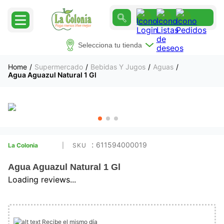
Selecciona tu tienda
Supermercado
Bebidas Y Jugos
Aguas
Agua Aguazul Natural 1 Gl
:
611594000019
La Colonia
Agua Aguazul Natural 1 Gl
Loading reviews...
Recibe el mismo día