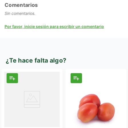
Comentarios
Sin comentarios.
Por favor, inicie sesión para escribir un comentario
¿Te hace falta algo?