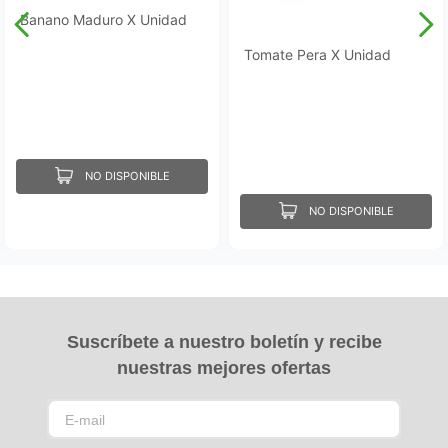
Banano Maduro X Unidad
Tomate Pera X Unidad
NO DISPONIBLE
NO DISPONIBLE
Suscríbete a nuestro boletín y recibe
nuestras mejores ofertas