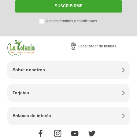
SUSCRIBIRME
Acepto términos y condiciones
Localizador de tiendas
Sobre nosotros
Tarjetas
Enlaces de interés