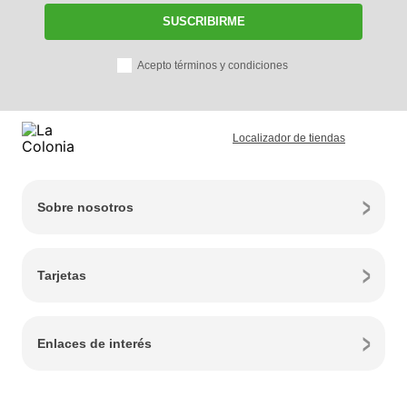
SUSCRIBIRME
Acepto términos y condiciones
Localizador de tiendas
Sobre nosotros
Tarjetas
Enlaces de interés