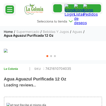
Selecciona tu tienda
Supermercado
Bebidas Y Jugos
Aguas
Agua Aguazul Purificada 12 Oz
:
7421610704035
La Colonia
Agua Aguazul Purificada 12 Oz
Loading reviews...
Recibe el mismo día