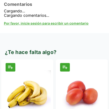
Comentarios
Cargando...
Cargando comentarios...
Por favor, inicie sesión para escribir un comentario
¿Te hace falta algo?