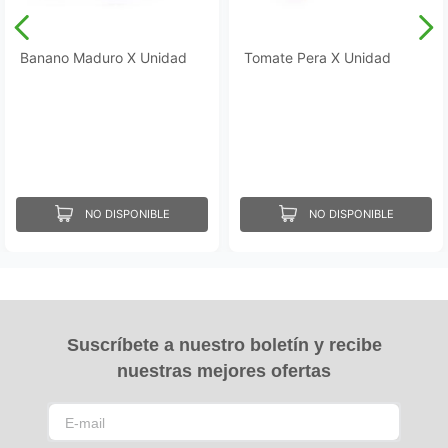
Banano Maduro X Unidad
Tomate Pera X Unidad
NO DISPONIBLE
NO DISPONIBLE
Suscríbete a nuestro boletín y recibe
nuestras mejores ofertas