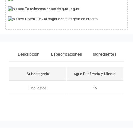
Te avisamos antes de que llegue
Obtén 10% al pagar con tu tarjeta de crédito
Descripción
Especificaciones
Ingredientes
Subcategoria
Agua Purificada y Mineral
Impuestos
15