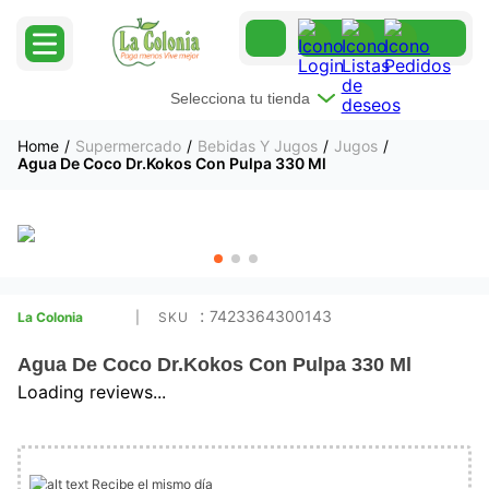
Selecciona tu tienda
Supermercado
Bebidas Y Jugos
Jugos
Agua De Coco Dr.Kokos Con Pulpa 330 Ml
:
7423364300143
La Colonia
Agua De Coco Dr.Kokos Con Pulpa 330 Ml
Loading reviews...
Recibe el mismo día