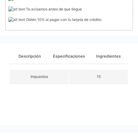
Te avisamos antes de que llegue
Obtén 10% al pagar con tu tarjeta de crédito
Descripción
Especificaciones
Ingredientes
Impuestos
15