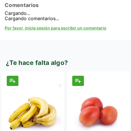
Comentarios
Cargando...
Cargando comentarios...
Por favor, inicie sesión para escribir un comentario
¿Te hace falta algo?