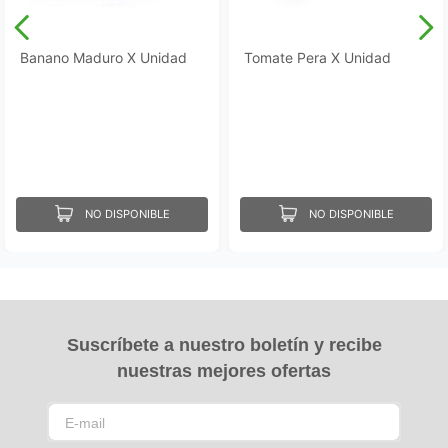
Banano Maduro X Unidad
Tomate Pera X Unidad
NO DISPONIBLE
NO DISPONIBLE
Suscríbete a nuestro boletín y recibe
nuestras mejores ofertas