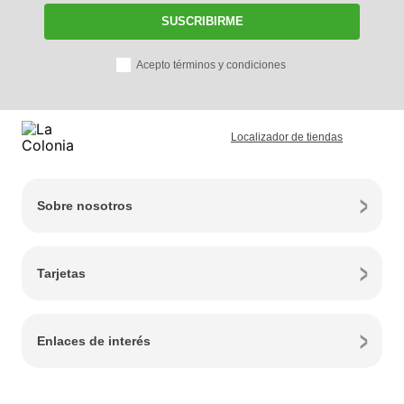
SUSCRIBIRME
Acepto términos y condiciones
Localizador de tiendas
Sobre nosotros
Tarjetas
Enlaces de interés