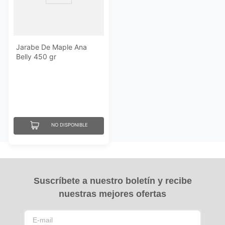
Jarabe De Maple Ana
Belly 450 gr
NO DISPONIBLE
Suscríbete a nuestro boletín y recibe
nuestras mejores ofertas