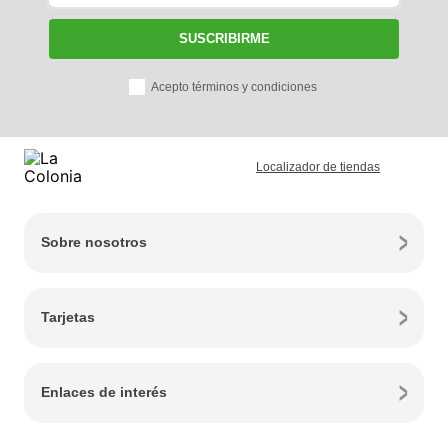
SUSCRIBIRME
Acepto términos y condiciones
Localizador de tiendas
Sobre nosotros
Tarjetas
Enlaces de interés