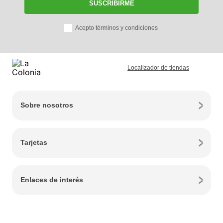
SUSCRIBIRME
Acepto términos y condiciones
Localizador de tiendas
Sobre nosotros
Tarjetas
Enlaces de interés