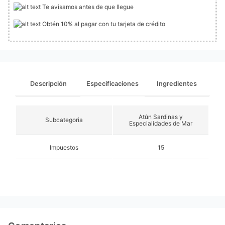
Te avisamos antes de que llegue
Obtén 10% al pagar con tu tarjeta de crédito
Descripción
Especificaciones
Ingredientes
Atún Sardinas y
Subcategoria
Especialidades de Mar
Impuestos
15