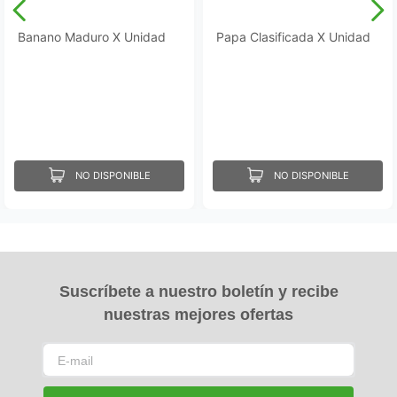
Banano Maduro X Unidad
Papa Clasificada X Unidad
NO DISPONIBLE
NO DISPONIBLE
Suscríbete a nuestro boletín y recibe
nuestras mejores ofertas