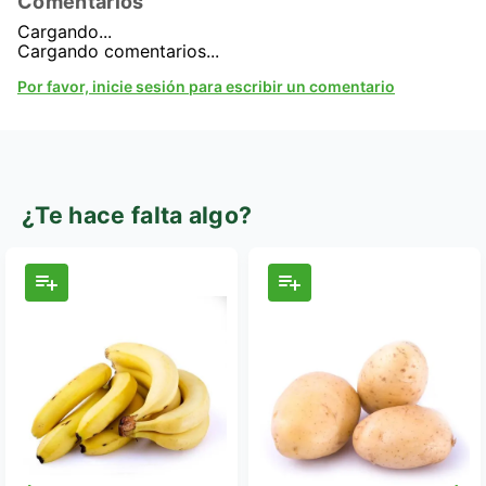
Comentarios
Cargando...
Cargando comentarios...
Por favor, inicie sesión para escribir un comentario
¿Te hace falta algo?