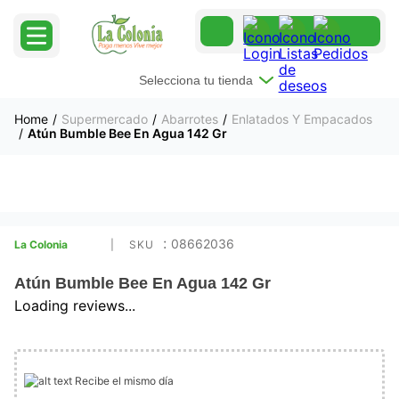
Selecciona tu tienda
Supermercado
Abarrotes
Enlatados Y Empacados
Atún Bumble Bee En Agua 142 Gr
:
08662036
La Colonia
Atún Bumble Bee En Agua 142 Gr
Loading reviews...
Recibe el mismo día