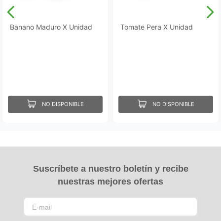
Banano Maduro X Unidad
Tomate Pera X Unidad
NO DISPONIBLE
NO DISPONIBLE
Suscríbete a nuestro boletín y recibe
nuestras mejores ofertas