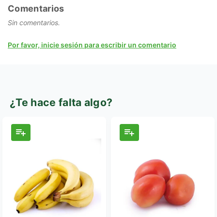
Comentarios
Sin comentarios.
Por favor, inicie sesión para escribir un comentario
¿Te hace falta algo?