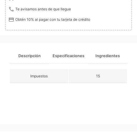
Te avisamos antes de que llegue
Obtén 10% al pagar con tu tarjeta de crédito
Descripción
Especificaciones
Ingredientes
Impuestos
15