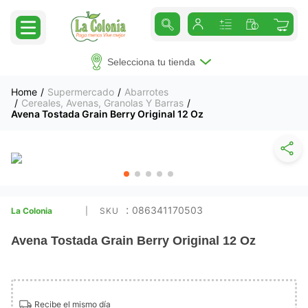
Selecciona tu tienda
Supermercado
Abarrotes
Cereales, Avenas, Granolas Y Barras
Avena Tostada Grain Berry Original 12 Oz
:
086341170503
La Colonia
Avena Tostada Grain Berry Original 12 Oz
Recibe el mismo día