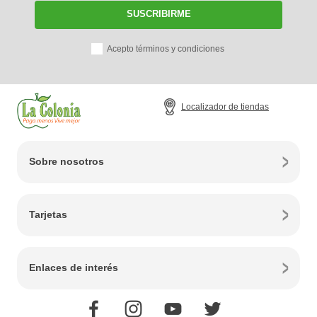
SUSCRIBIRME
Acepto términos y condiciones
Localizador de tiendas
Sobre nosotros
Tarjetas
Enlaces de interés