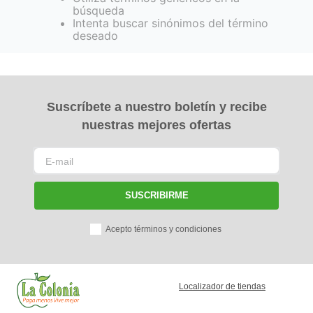
búsqueda
Intenta buscar sinónimos del término
deseado
Suscríbete a nuestro boletín y recibe
nuestras mejores ofertas
SUSCRIBIRME
Acepto términos y condiciones
Localizador de tiendas