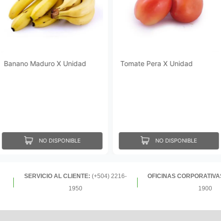
Banano Maduro X Unidad
Tomate Pera X Unidad
NO DISPONIBLE
NO DISPONIBLE
SERVICIO AL CLIENTE:
(+504) 2216-
OFICINAS CORPORATIVA
1950
1900