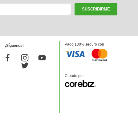
SUSCRIBIRME
Pago 100% seguro con
¡Síguenos!
Creado por