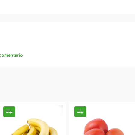
n comentario