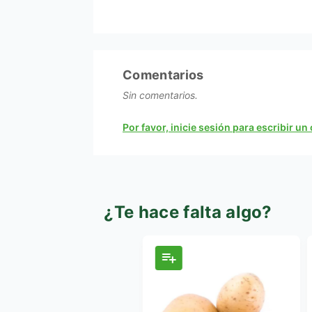
Comentarios
Sin comentarios.
Por favor, inicie sesión para escribir u
¿Te hace falta algo?