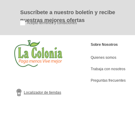
Suscríbete a nuestro boletín y recibe
nuestras mejores ofertas
Acepto términos y condiciones
Sobre Nosotros
Quienes somos
Trabaja con nosotros
Preguntas frecuentes
Localizador de tiendas