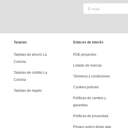
Tarjetas
Enlaces de interés
Tarjetas de ahorro La 
RSE proyectos
Colonia
Listado de marcas
Tarjetas de crédito La 
Términos y condiciones
Colonia
Cookies policies
Tarjetas de regalo
Políticas de cambio y 
garantias
Políticas de privacidad
Privacy policy driver app