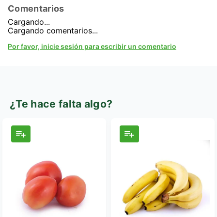
Comentarios
Cargando...
Cargando comentarios...
Por favor, inicie sesión para escribir un comentario
¿Te hace falta algo?