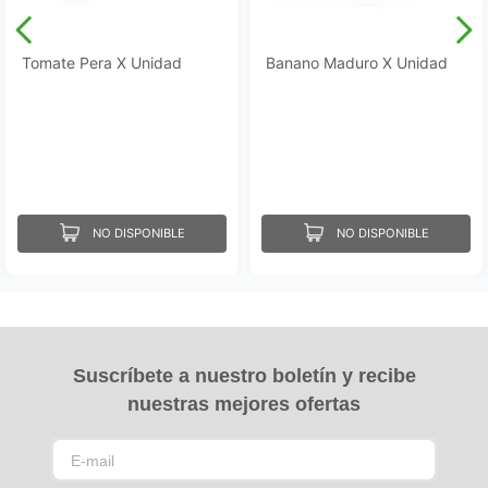
Tomate Pera X Unidad
Banano Maduro X Unidad
NO DISPONIBLE
NO DISPONIBLE
Suscríbete a nuestro boletín y recibe
nuestras mejores ofertas