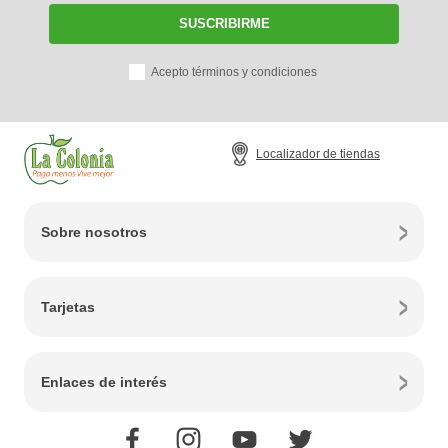
SUSCRIBIRME
Acepto términos y condiciones
Localizador de tiendas
Sobre nosotros
Tarjetas
Enlaces de interés