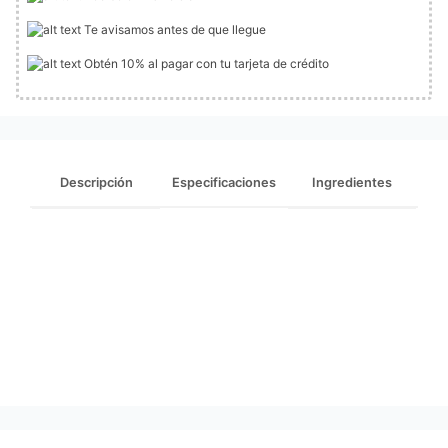
Te avisamos antes de que llegue
Obtén 10% al pagar con tu tarjeta de crédito
Descripción
Especificaciones
Ingredientes