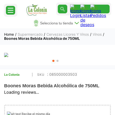
Selecciona tu tienda
Supermercado
Cervezas Licores Y Vinos
Vinos
Boones Moras Bebida Alcohólica de 750ML
:
085000003503
La Colonia
Boones Moras Bebida Alcohólica de 750ML
Loading reviews...
Recibe el mismo día