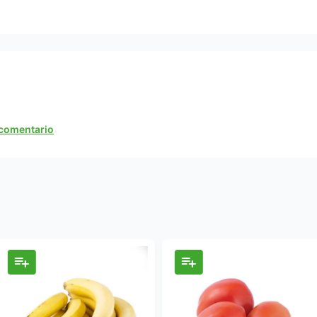
n comentario