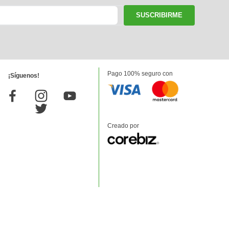
SUSCRIBIRME
Pago 100% seguro con
¡Síguenos!
Creado por