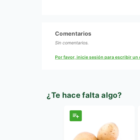
Comentarios
Sin comentarios.
Por favor, inicie sesión para escribir u
¿Te hace falta algo?