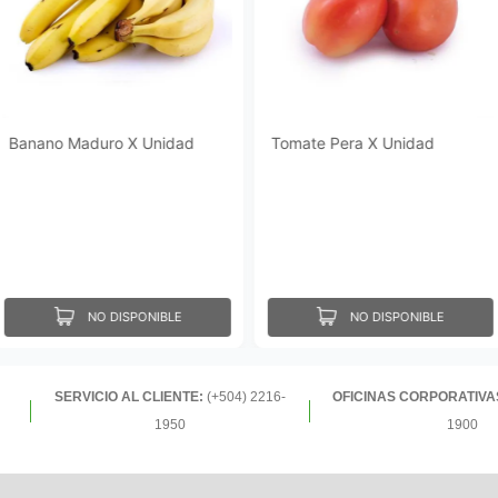
Banano Maduro X Unidad
Tomate Pera X Unidad
NO DISPONIBLE
NO DISPONIBLE
SERVICIO AL CLIENTE:
(+504) 2216-
OFICINAS CORPORATIVA
1950
1900