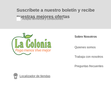
Suscríbete a nuestro boletín y recibe
nuestras mejores ofertas
Acepto términos y condiciones
Sobre Nosotros
Quienes somos
Trabaja con nosotros
Preguntas frecuentes
Localizador de tiendas