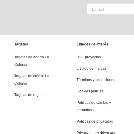
Tarjetas
Enlaces de interés
Tarjetas de ahorro La 
RSE proyectos
Colonia
Listado de marcas
Tarjetas de crédito La 
Términos y condiciones
Colonia
Cookies policies
Tarjetas de regalo
Políticas de cambio y 
garantias
Políticas de privacidad
Privacy policy driver app