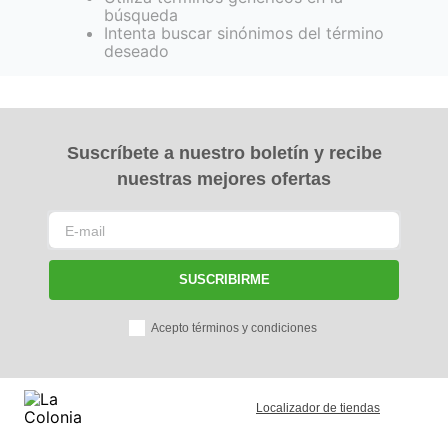
búsqueda
Intenta buscar sinónimos del término
deseado
Suscríbete a nuestro boletín y recibe
nuestras mejores ofertas
SUSCRIBIRME
Acepto términos y condiciones
Localizador de tiendas