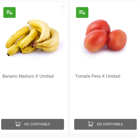
Banano Maduro X Unidad
Tomate Pera X Unidad
NO DISPONIBLE
NO DISPONIBLE