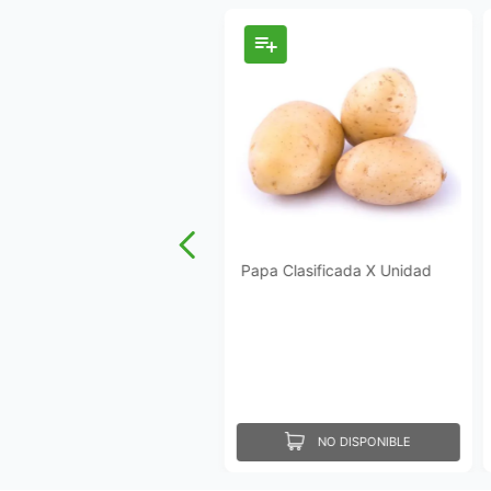
Papa Clasificada X Unidad
NO DISPONIBLE