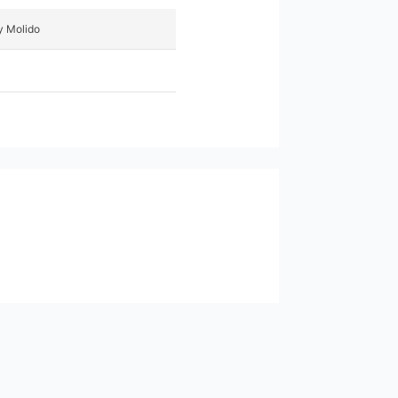
y Molido