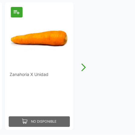
Zanahoria X Unidad
NO DISPONIBLE