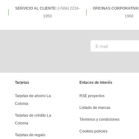
SERVICIO AL CLIENTE:
(+504) 2216-
OFICINAS CORPORATIVA
1950
1900
Tarjetas
Enlaces de interés
Tarjetas de ahorro La 
RSE proyectos
Colonia
Listado de marcas
Tarjetas de crédito La 
Términos y condiciones
Colonia
Cookies policies
Tarjetas de regalo