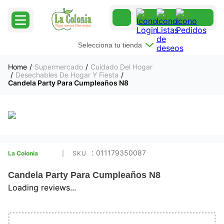
Selecciona tu tienda
Supermercado
Cuidado Del Hogar
Desechables De Hogar Y Fiesta
Candela Party Para Cumpleaños N8
:
011179350087
La Colonia
Candela Party Para Cumpleaños N8
Loading reviews...