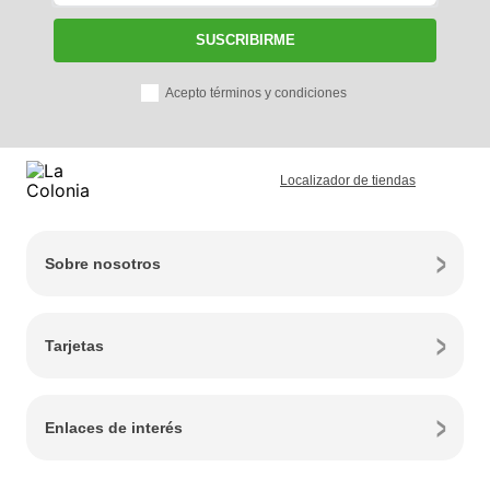
SUSCRIBIRME
Acepto términos y condiciones
Localizador de tiendas
Sobre nosotros
Tarjetas
Enlaces de interés