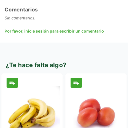
Comentarios
Sin comentarios.
Por favor, inicie sesión para escribir un comentario
¿Te hace falta algo?