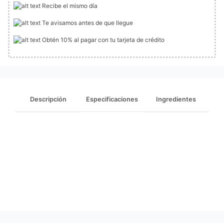
Recibe el mismo día
Te avisamos antes de que llegue
Obtén 10% al pagar con tu tarjeta de crédito
Descripción
Especificaciones
Ingredientes