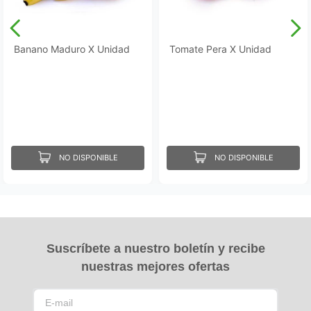
Banano Maduro X Unidad
Tomate Pera X Unidad
NO DISPONIBLE
NO DISPONIBLE
Suscríbete a nuestro boletín y recibe
nuestras mejores ofertas