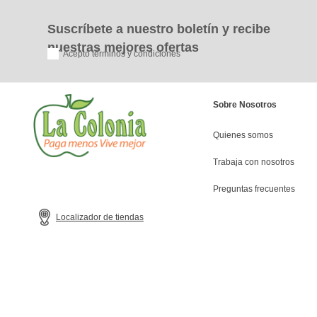
Suscríbete a nuestro boletín y recibe
nuestras mejores ofertas
Acepto términos y condiciones
Sobre Nosotros
Quienes somos
Trabaja con nosotros
Preguntas frecuentes
Localizador de tiendas