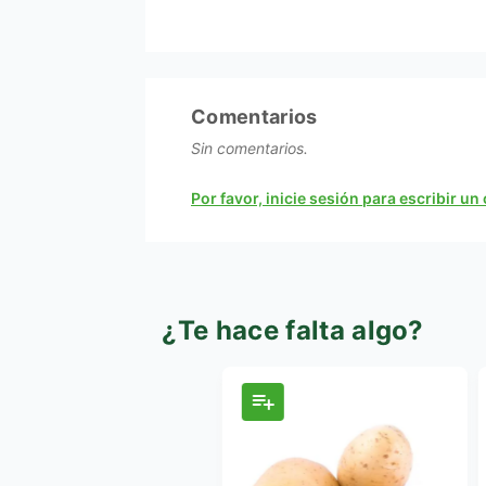
Comentarios
Sin comentarios.
Por favor, inicie sesión para escribir u
¿Te hace falta algo?