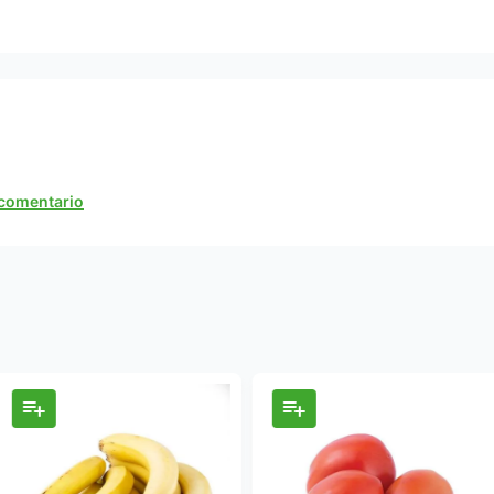
n comentario