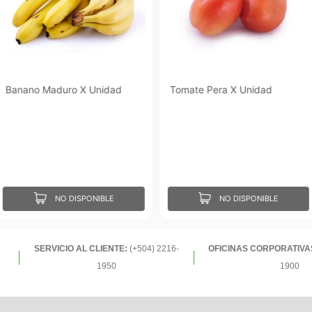
Banano Maduro X Unidad
Tomate Pera X Unidad
NO DISPONIBLE
NO DISPONIBLE
SERVICIO AL CLIENTE:
(+504) 2216-
OFICINAS CORPORATIVA
1950
1900