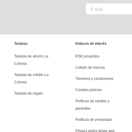
Tarjetas
Enlaces de interés
Tarjetas de ahorro La 
RSE proyectos
Colonia
Listado de marcas
Tarjetas de crédito La 
Términos y condiciones
Colonia
Cookies policies
Tarjetas de regalo
Políticas de cambio y 
garantias
Políticas de privacidad
Privacy policy driver app