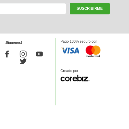
SUSCRIBIRME
Pago 100% seguro con
¡Síguenos!
Creado por