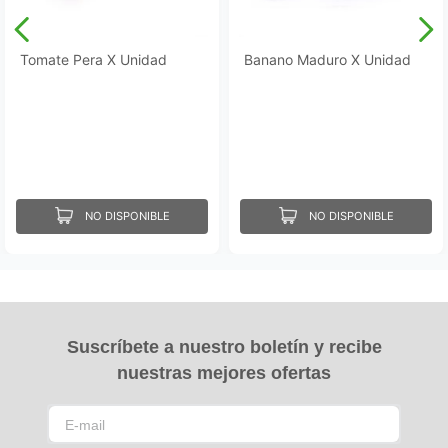
Tomate Pera X Unidad
Banano Maduro X Unidad
NO DISPONIBLE
NO DISPONIBLE
Suscríbete a nuestro boletín y recibe
nuestras mejores ofertas