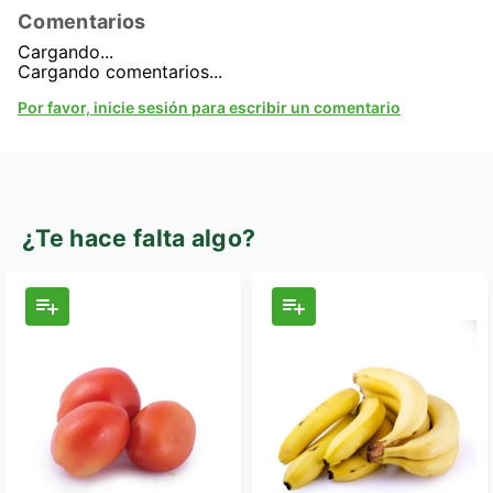
Comentarios
Cargando...
Cargando comentarios...
Por favor, inicie sesión para escribir un comentario
¿Te hace falta algo?