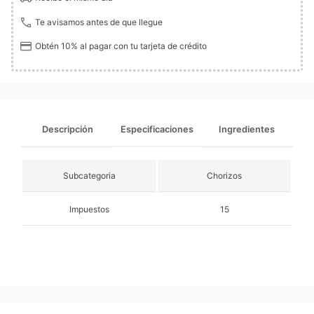
Te avisamos antes de que llegue
Obtén 10% al pagar con tu tarjeta de crédito
Descripción
Especificaciones
Ingredientes
Subcategoria
Chorizos
Impuestos
15