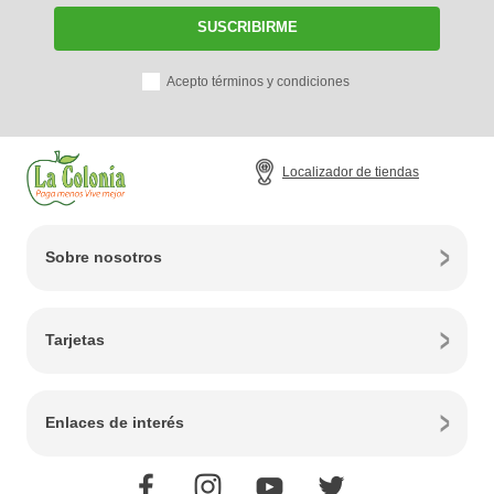
SUSCRIBIRME
Acepto términos y condiciones
Localizador de tiendas
Sobre nosotros
Tarjetas
Enlaces de interés