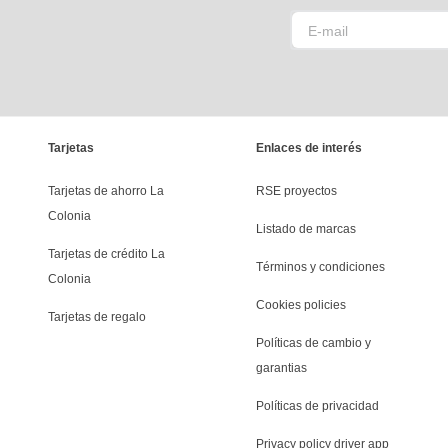
Tarjetas
Enlaces de interés
Tarjetas de ahorro La 
RSE proyectos
Colonia
Listado de marcas
Tarjetas de crédito La 
Términos y condiciones
Colonia
Cookies policies
Tarjetas de regalo
Políticas de cambio y 
garantias
Políticas de privacidad
Privacy policy driver app