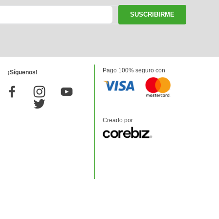
SUSCRIBIRME
Pago 100% seguro con
¡Síguenos!
Creado por