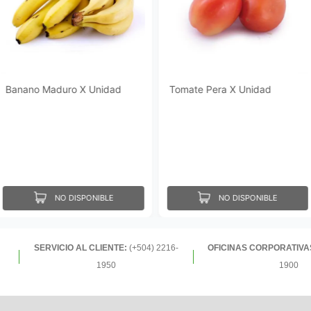
Banano Maduro X Unidad
Tomate Pera X Unidad
NO DISPONIBLE
NO DISPONIBLE
SERVICIO AL CLIENTE:
(+504) 2216-
OFICINAS CORPORATIVA
1950
1900