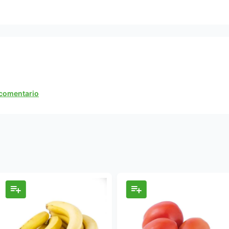
n comentario