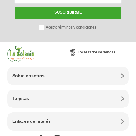
SUSCRIBIRME
Acepto términos y condiciones
Localizador de tiendas
Sobre nosotros
Tarjetas
Enlaces de interés