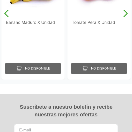
Banano Maduro X Unidad
Tomate Pera X Unidad
NO DISPONIBLE
NO DISPONIBLE
Suscríbete a nuestro boletín y recibe
nuestras mejores ofertas