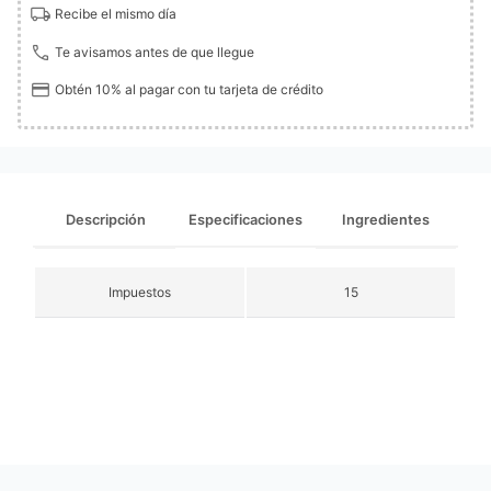
Recibe el mismo día
Te avisamos antes de que llegue
Obtén 10% al pagar con tu tarjeta de crédito
Descripción
Especificaciones
Ingredientes
Impuestos
15