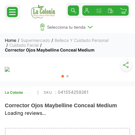
Selecciona tu tienda
Supermercado
Belleza Y Cuidado Personal
Cuidado Facial
Corrector Ojos Maybelline Conceal Medium
:
041554259261
La Colonia
Corrector Ojos Maybelline Conceal Medium
Loading reviews...