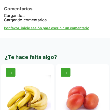
Comentarios
Cargando...
Cargando comentarios...
Por favor, inicie sesión para escribir un comentario
¿Te hace falta algo?