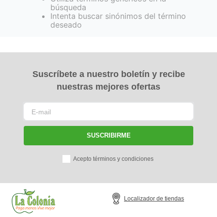
búsqueda
Intenta buscar sinónimos del término
deseado
Suscríbete a nuestro boletín y recibe
nuestras mejores ofertas
SUSCRIBIRME
Acepto términos y condiciones
Localizador de tiendas