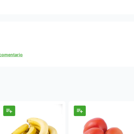
n comentario