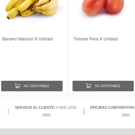
Banano Maduro X Unidad
Tomate Pera X Unidad
NO DISPONIBLE
NO DISPONIBLE
SERVICIO AL CLIENTE:
(+504) 2216-
OFICINAS CORPORATIVA
1950
1900