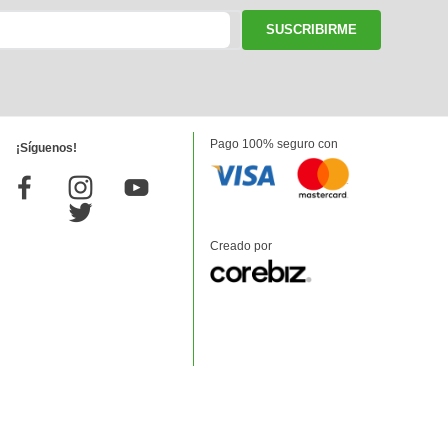
SUSCRIBIRME
Pago 100% seguro con
¡Síguenos!
Creado por