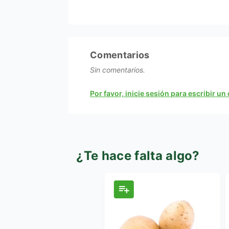
Comentarios
Sin comentarios.
Por favor, inicie sesión para escribir u
¿Te hace falta algo?