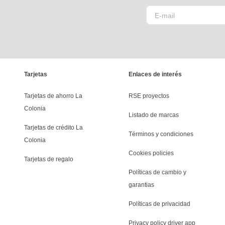
Tarjetas
Enlaces de interés
Tarjetas de ahorro La 
RSE proyectos
Colonia
Listado de marcas
Tarjetas de crédito La 
Términos y condiciones
Colonia
Cookies policies
Tarjetas de regalo
Políticas de cambio y 
garantias
Políticas de privacidad
Privacy policy driver app