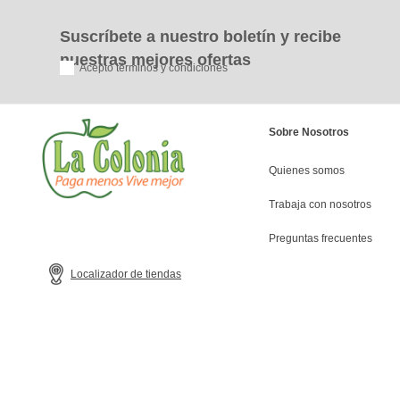
Suscríbete a nuestro boletín y recibe
nuestras mejores ofertas
Acepto términos y condiciones
Sobre Nosotros
Quienes somos
Trabaja con nosotros
Preguntas frecuentes
Localizador de tiendas