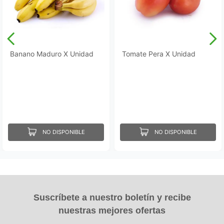
Banano Maduro X Unidad
Tomate Pera X Unidad
NO DISPONIBLE
NO DISPONIBLE
Suscríbete a nuestro boletín y recibe
nuestras mejores ofertas