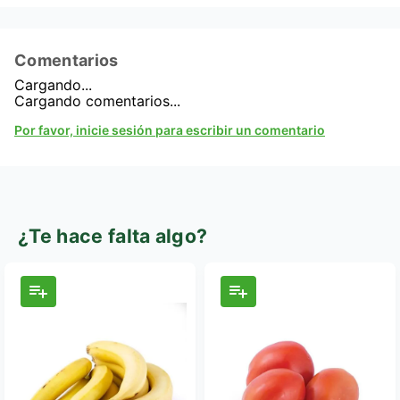
Comentarios
Cargando...
Cargando comentarios...
Por favor, inicie sesión para escribir un comentario
¿Te hace falta algo?