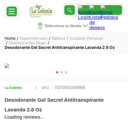
Selecciona tu tienda
Supermercado
Belleza Y Cuidado Personal
Desodorantes Mujer
Desodorante Gel Secret Antitranspirante Lavanda 2.6 Oz
:
037000204688
La Colonia
Desodorante Gel Secret Antitranspirante
Lavanda 2.6 Oz
Loading reviews...