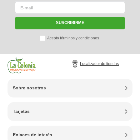
SUSCRIBIRME
Acepto términos y condiciones
Localizador de tiendas
Sobre nosotros
Tarjetas
Enlaces de interés