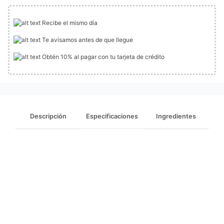
Recibe el mismo día
Te avisamos antes de que llegue
Obtén 10% al pagar con tu tarjeta de crédito
Descripción
Especificaciones
Ingredientes