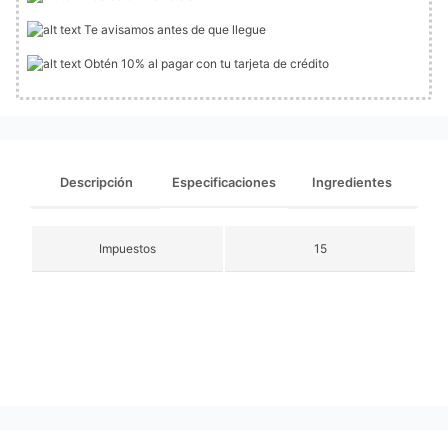
Te avisamos antes de que llegue
Obtén 10% al pagar con tu tarjeta de crédito
Descripción
Especificaciones
Ingredientes
Impuestos
15