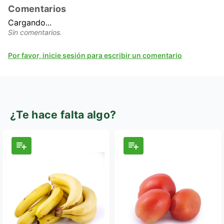
Comentarios
Cargando...
Sin comentarios.
Por favor, inicie sesión para escribir un comentario
¿Te hace falta algo?