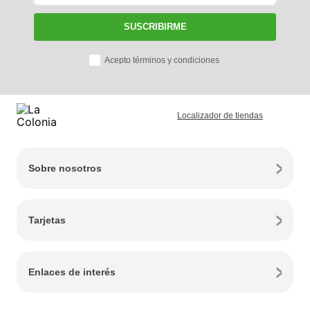
SUSCRIBIRME
Acepto términos y condiciones
Localizador de tiendas
Sobre nosotros
Tarjetas
Enlaces de interés