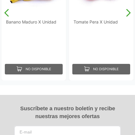
Banano Maduro X Unidad
Tomate Pera X Unidad
NO DISPONIBLE
NO DISPONIBLE
Suscríbete a nuestro boletín y recibe
nuestras mejores ofertas