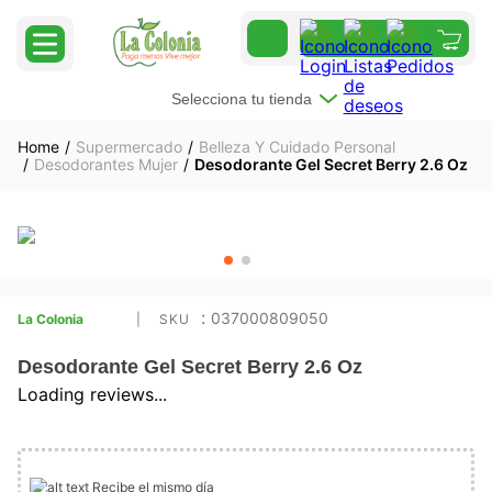
Selecciona tu tienda
Supermercado
Belleza Y Cuidado Personal
Desodorantes Mujer
Desodorante Gel Secret Berry 2.6 Oz
:
037000809050
La Colonia
Desodorante Gel Secret Berry 2.6 Oz
Loading reviews...
Recibe el mismo día