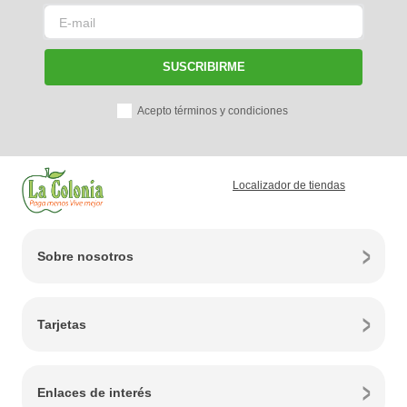
SUSCRIBIRME
Acepto términos y condiciones
Localizador de tiendas
Sobre nosotros
Tarjetas
Enlaces de interés