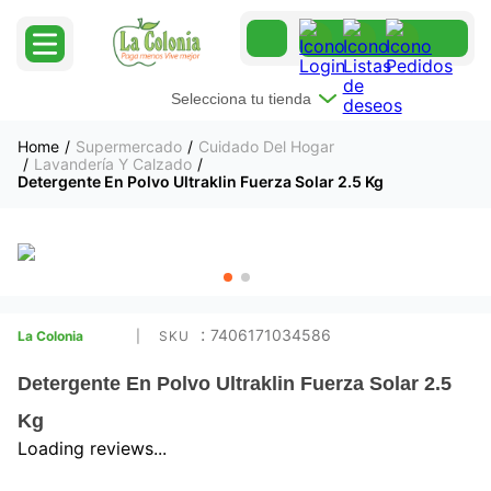
Selecciona tu tienda
Supermercado
Cuidado Del Hogar
Lavandería Y Calzado
Detergente En Polvo Ultraklin Fuerza Solar 2.5 Kg
:
7406171034586
La Colonia
Detergente En Polvo Ultraklin Fuerza Solar 2.5
Kg
Loading reviews...