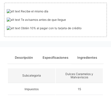
Recibe el mismo día
Te avisamos antes de que llegue
Obtén 10% al pagar con tu tarjeta de crédito
Descripción
Especificaciones
Ingredientes
Dulces Caramelos y
Subcategoria
Malvaviscos
Impuestos
15