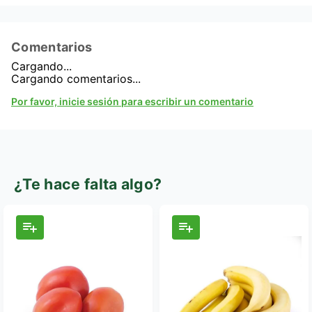
Comentarios
Cargando...
Cargando comentarios...
Por favor, inicie sesión para escribir un comentario
¿Te hace falta algo?