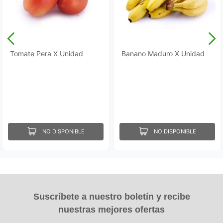
Tomate Pera X Unidad
Banano Maduro X Unidad
NO DISPONIBLE
NO DISPONIBLE
Suscríbete a nuestro boletín y recibe
nuestras mejores ofertas