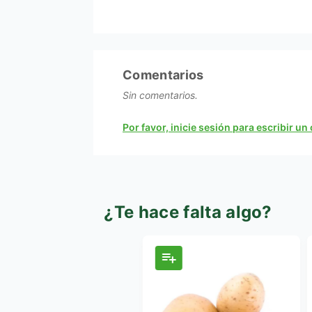
Comentarios
Sin comentarios.
Por favor, inicie sesión para escribir u
¿Te hace falta algo?