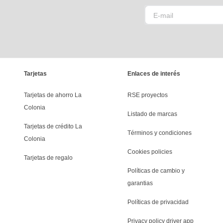
Tarjetas
Enlaces de interés
Tarjetas de ahorro La 
RSE proyectos
Colonia
Listado de marcas
Tarjetas de crédito La 
Términos y condiciones
Colonia
Cookies policies
Tarjetas de regalo
Políticas de cambio y 
garantias
Políticas de privacidad
Privacy policy driver app