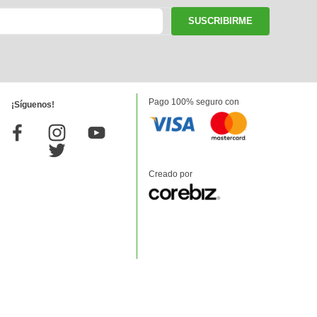
SUSCRIBIRME
Pago 100% seguro con
¡Síguenos!
Creado por