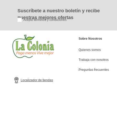
Suscríbete a nuestro boletín y recibe
nuestras mejores ofertas
Acepto términos y condiciones
Sobre Nosotros
Quienes somos
Trabaja con nosotros
Preguntas frecuentes
Localizador de tiendas