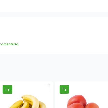
n comentario