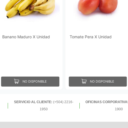
Banano Maduro X Unidad
Tomate Pera X Unidad
NO DISPONIBLE
NO DISPONIBLE
SERVICIO AL CLIENTE:
(+504) 2216-
OFICINAS CORPORATIVA
1950
1900