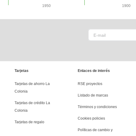
1950
1900
Tarjetas
Enlaces de interés
Tarjetas de ahorro La 
RSE proyectos
Colonia
Listado de marcas
Tarjetas de crédito La 
Términos y condiciones
Colonia
Cookies policies
Tarjetas de regalo
Políticas de cambio y 