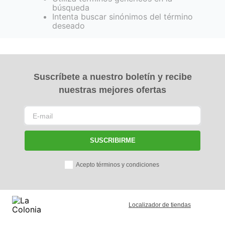
búsqueda
Intenta buscar sinónimos del término
deseado
Suscríbete a nuestro boletín y recibe
nuestras mejores ofertas
SUSCRIBIRME
Acepto términos y condiciones
Localizador de tiendas