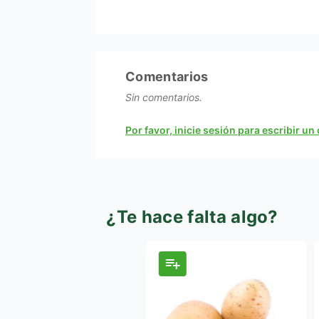
Comentarios
Sin comentarios.
Por favor, inicie sesión para escribir u
¿Te hace falta algo?