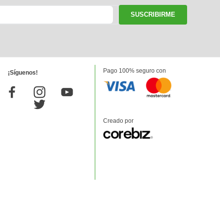
SUSCRIBIRME
Pago 100% seguro con
¡Síguenos!
Creado por