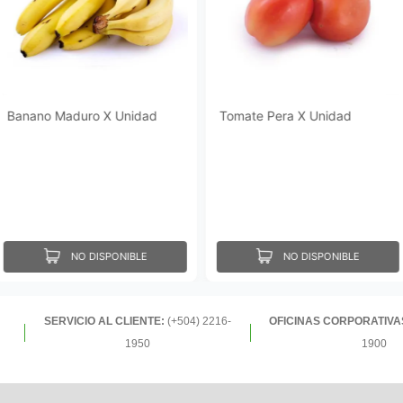
Banano Maduro X Unidad
Tomate Pera X Unidad
NO DISPONIBLE
NO DISPONIBLE
SERVICIO AL CLIENTE:
(+504) 2216-
OFICINAS CORPORATIVA
1950
1900