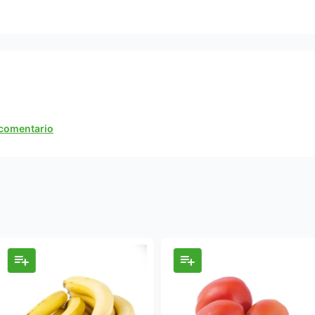
n comentario