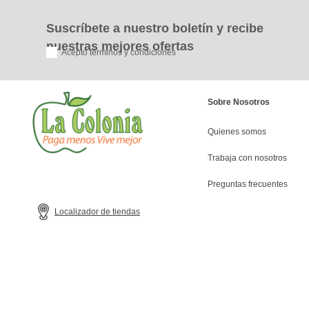
Suscríbete a nuestro boletín y recibe
nuestras mejores ofertas
Acepto términos y condiciones
Sobre Nosotros
Quienes somos
Trabaja con nosotros
Preguntas frecuentes
Localizador de tiendas