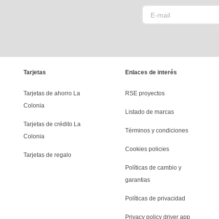
Tarjetas
Enlaces de interés
Tarjetas de ahorro La 
RSE proyectos
Colonia
Listado de marcas
Tarjetas de crédito La 
Términos y condiciones
Colonia
Cookies policies
Tarjetas de regalo
Políticas de cambio y 
garantias
Políticas de privacidad
Privacy policy driver app