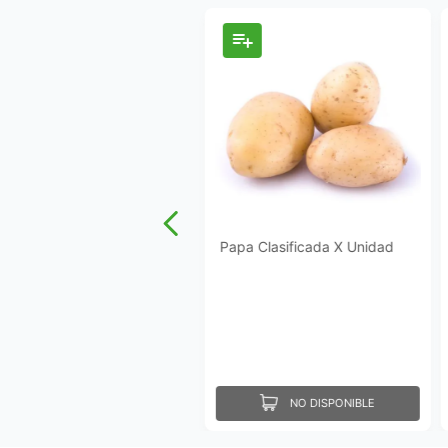
Papa Clasificada X Unidad
NO DISPONIBLE