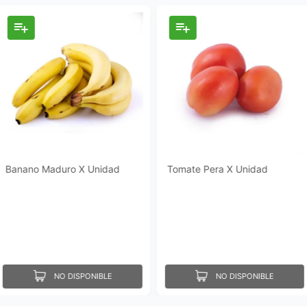
Banano Maduro X Unidad
Tomate Pera X Unidad
NO DISPONIBLE
NO DISPONIBLE