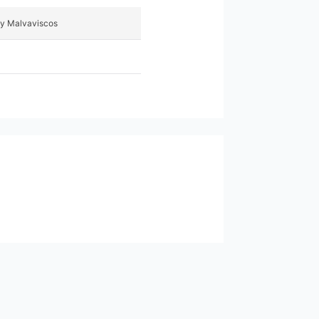
y Malvaviscos