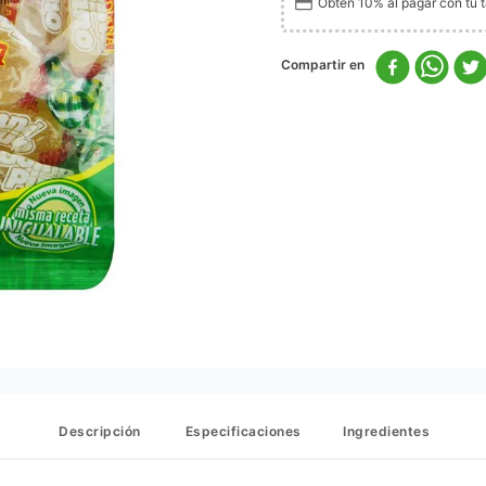
Obtén 10% al pagar con tu ta
Descripción
Especificaciones
Ingredientes