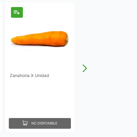
Zanahoria X Unidad
NO DISPONIBLE