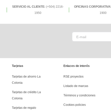
SERVICIO AL CLIENTE:
(+504) 2216-
OFICINAS CORPORATIVA
1950
1900
Tarjetas
Enlaces de interés
Tarjetas de ahorro La 
RSE proyectos
Colonia
Listado de marcas
Tarjetas de crédito La 
Términos y condiciones
Colonia
Cookies policies
Tarjetas de regalo