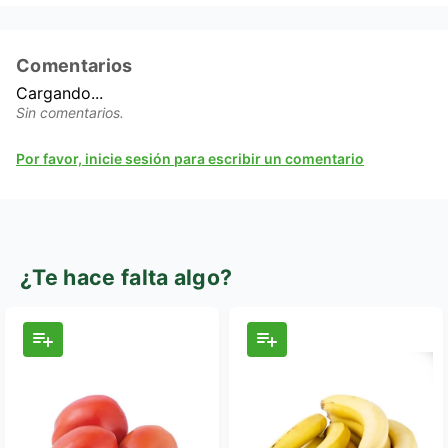
Comentarios
Cargando...
Sin comentarios.
Por favor, inicie sesión para escribir un comentario
¿Te hace falta algo?