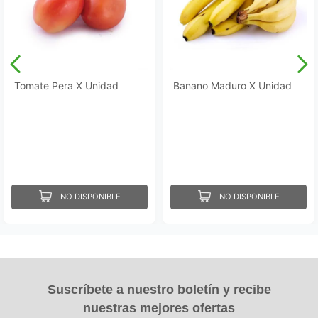
Tomate Pera X Unidad
Banano Maduro X Unidad
NO DISPONIBLE
NO DISPONIBLE
Suscríbete a nuestro boletín y recibe
nuestras mejores ofertas