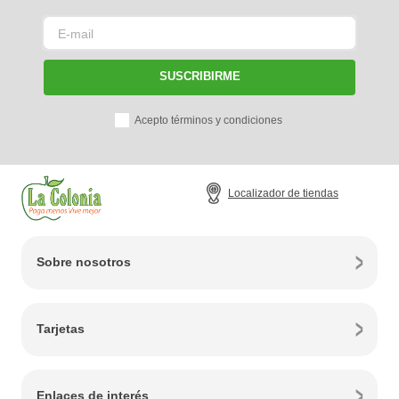
SUSCRIBIRME
Acepto términos y condiciones
Localizador de tiendas
Sobre nosotros
Tarjetas
Enlaces de interés