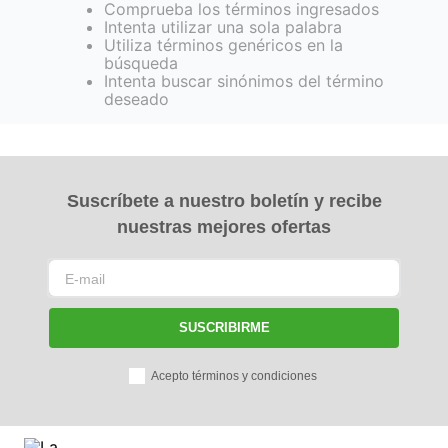
Comprueba los términos ingresados
Intenta utilizar una sola palabra
Utiliza términos genéricos en la
búsqueda
Intenta buscar sinónimos del término
deseado
Suscríbete a nuestro boletín y recibe
nuestras mejores ofertas
SUSCRIBIRME
Acepto términos y condiciones