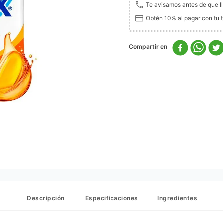
Te avisamos antes de que l
Obtén 10% al pagar con tu ta
Descripción
Especificaciones
Ingredientes