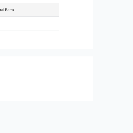
al Barra