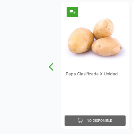
Papa Clasificada X Unidad
NO DISPONIBLE