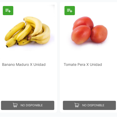
Banano Maduro X Unidad
Tomate Pera X Unidad
NO DISPONIBLE
NO DISPONIBLE