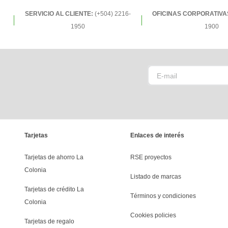
SERVICIO AL CLIENTE:
(+504) 2216-
OFICINAS CORPORATIVA
1950
1900
Tarjetas
Enlaces de interés
Tarjetas de ahorro La 
RSE proyectos
Colonia
Listado de marcas
Tarjetas de crédito La 
Términos y condiciones
Colonia
Cookies policies
Tarjetas de regalo