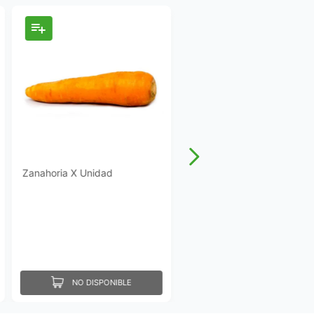
Zanahoria X Unidad
NO DISPONIBLE