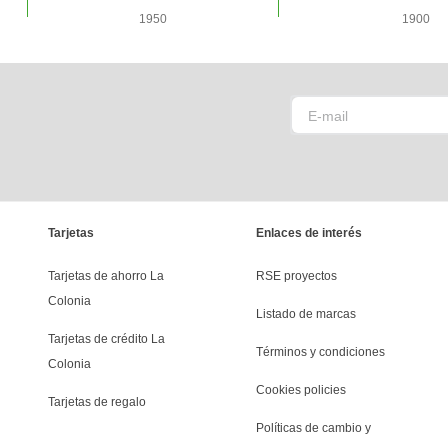
1950
1900
Tarjetas
Enlaces de interés
Tarjetas de ahorro La 
RSE proyectos
Colonia
Listado de marcas
Tarjetas de crédito La 
Términos y condiciones
Colonia
Cookies policies
Tarjetas de regalo
Políticas de cambio y 