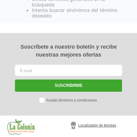
búsqueda
Intenta buscar sinónimos del término
deseado
Suscríbete a nuestro boletín y recibe
nuestras mejores ofertas
SUSCRIBIRME
Acepto términos y condiciones
Localizador de tiendas