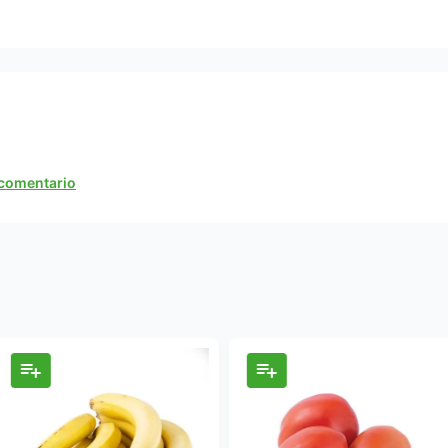
n comentario