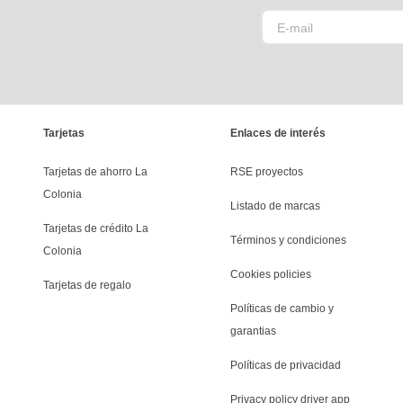
Tarjetas
Enlaces de interés
Tarjetas de ahorro La 
RSE proyectos
Colonia
Listado de marcas
Tarjetas de crédito La 
Términos y condiciones
Colonia
Cookies policies
Tarjetas de regalo
Políticas de cambio y 
garantias
Políticas de privacidad
Privacy policy driver app