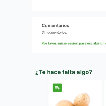
Comentarios
Sin comentarios.
Por favor, inicie sesión para escribir u
¿Te hace falta algo?