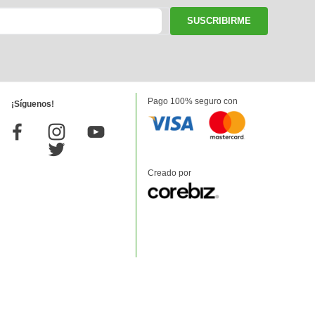
SUSCRIBIRME
Pago 100% seguro con
¡Síguenos!
Creado por