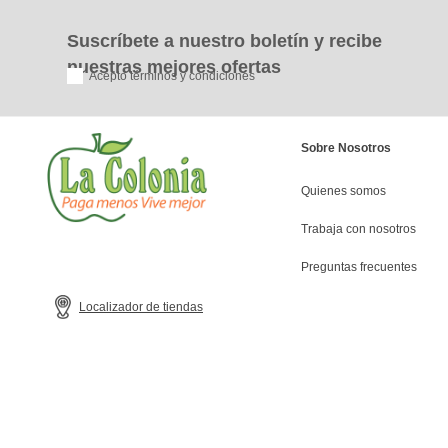
Suscríbete a nuestro boletín y recibe
nuestras mejores ofertas
Acepto términos y condiciones
Sobre Nosotros
Quienes somos
Trabaja con nosotros
Preguntas frecuentes
Localizador de tiendas