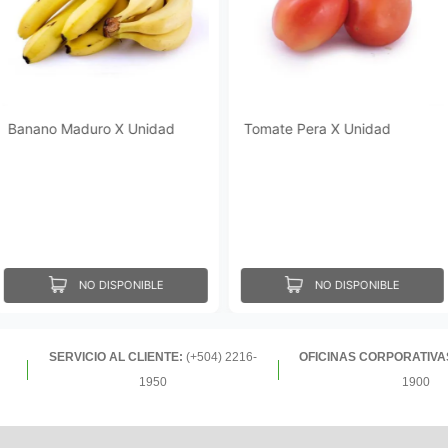
Banano Maduro X Unidad
Tomate Pera X Unidad
NO DISPONIBLE
NO DISPONIBLE
SERVICIO AL CLIENTE:
(+504) 2216-
OFICINAS CORPORATIVA
1950
1900