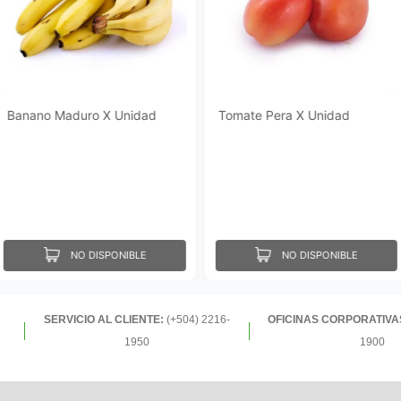
Banano Maduro X Unidad
Tomate Pera X Unidad
NO DISPONIBLE
NO DISPONIBLE
SERVICIO AL CLIENTE:
(+504) 2216-
OFICINAS CORPORATIVA
1950
1900