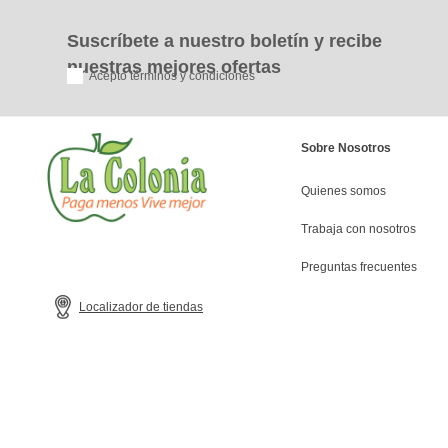
Suscríbete a nuestro boletín y recibe
nuestras mejores ofertas
Acepto términos y condiciones
Sobre Nosotros
Quienes somos
Trabaja con nosotros
Preguntas frecuentes
Localizador de tiendas