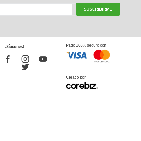
SUSCRIBIRME
Pago 100% seguro con
¡Síguenos!
Creado por