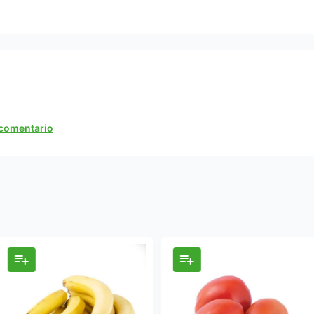
n comentario