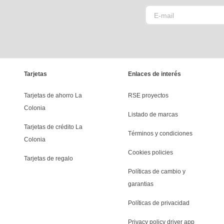
Tarjetas
Enlaces de interés
Tarjetas de ahorro La 
RSE proyectos
Colonia
Listado de marcas
Tarjetas de crédito La 
Términos y condiciones
Colonia
Cookies policies
Tarjetas de regalo
Políticas de cambio y 
garantias
Políticas de privacidad
Privacy policy driver app