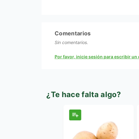
Comentarios
Sin comentarios.
Por favor, inicie sesión para escribir u
¿Te hace falta algo?