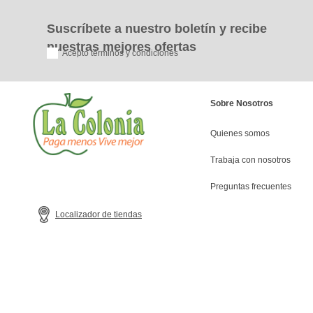
Suscríbete a nuestro boletín y recibe
nuestras mejores ofertas
Acepto términos y condiciones
Sobre Nosotros
Quienes somos
Trabaja con nosotros
Preguntas frecuentes
Localizador de tiendas