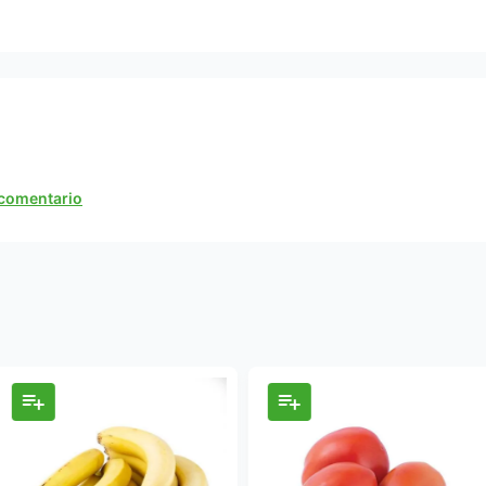
n comentario