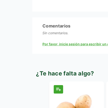
Comentarios
Sin comentarios.
Por favor, inicie sesión para escribir u
¿Te hace falta algo?