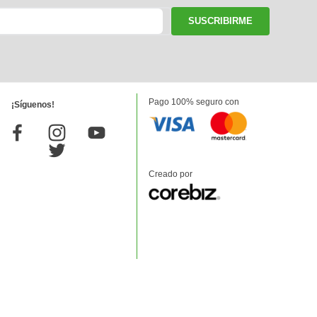
SUSCRIBIRME
Pago 100% seguro con
¡Síguenos!
Creado por