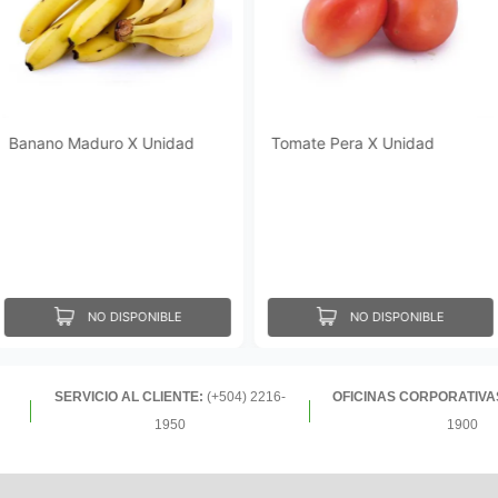
Banano Maduro X Unidad
Tomate Pera X Unidad
NO DISPONIBLE
NO DISPONIBLE
SERVICIO AL CLIENTE:
(+504) 2216-
OFICINAS CORPORATIVA
1950
1900