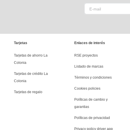
Tarjetas
Enlaces de interés
Tarjetas de ahorro La 
RSE proyectos
Colonia
Listado de marcas
Tarjetas de crédito La 
Términos y condiciones
Colonia
Cookies policies
Tarjetas de regalo
Políticas de cambio y 
garantias
Políticas de privacidad
Privacy policy driver app