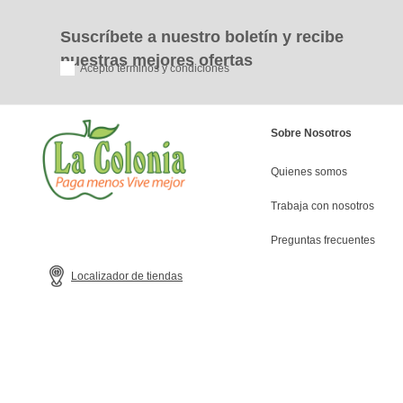
Suscríbete a nuestro boletín y recibe
nuestras mejores ofertas
Acepto términos y condiciones
Sobre Nosotros
Quienes somos
Trabaja con nosotros
Preguntas frecuentes
Localizador de tiendas