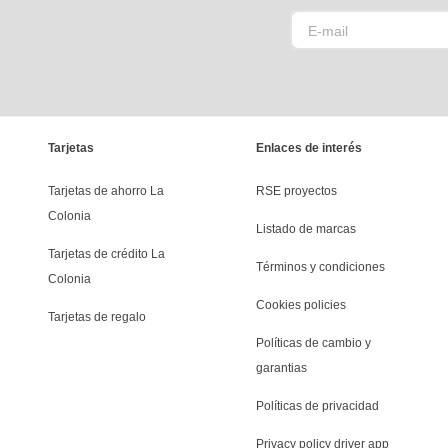
Tarjetas
Enlaces de interés
Tarjetas de ahorro La 
RSE proyectos
Colonia
Listado de marcas
Tarjetas de crédito La 
Términos y condiciones
Colonia
Cookies policies
Tarjetas de regalo
Políticas de cambio y 
garantias
Políticas de privacidad
Privacy policy driver app