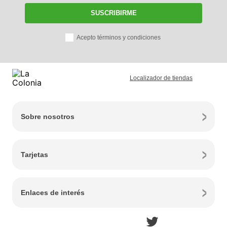
SUSCRIBIRME
Acepto términos y condiciones
Localizador de tiendas
Sobre nosotros
Tarjetas
Enlaces de interés