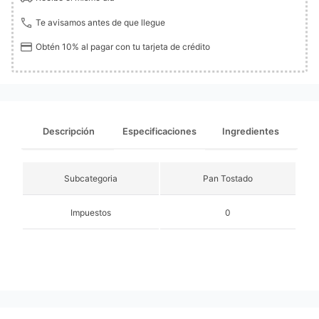
Te avisamos antes de que llegue
Obtén 10% al pagar con tu tarjeta de crédito
Descripción
Especificaciones
Ingredientes
Subcategoria
Pan Tostado
Impuestos
0