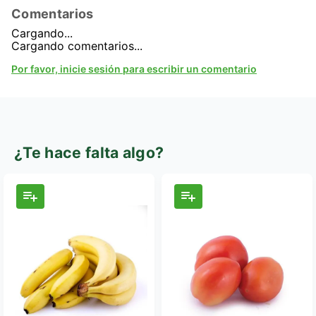
Comentarios
Cargando...
Cargando comentarios...
Por favor, inicie sesión para escribir un comentario
¿Te hace falta algo?