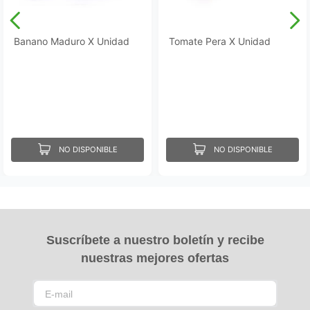
Banano Maduro X Unidad
Tomate Pera X Unidad
NO DISPONIBLE
NO DISPONIBLE
Suscríbete a nuestro boletín y recibe
nuestras mejores ofertas