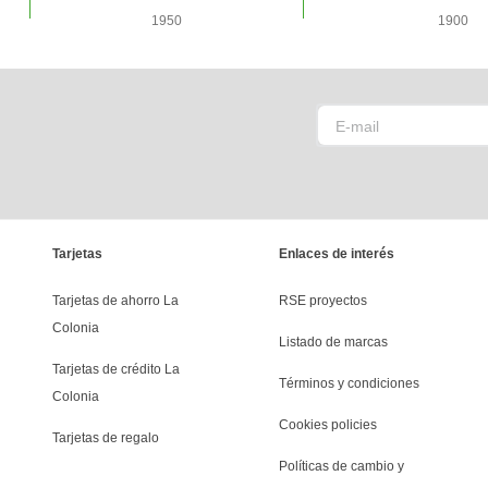
1950
1900
Tarjetas
Enlaces de interés
Tarjetas de ahorro La 
RSE proyectos
Colonia
Listado de marcas
Tarjetas de crédito La 
Términos y condiciones
Colonia
Cookies policies
Tarjetas de regalo
Políticas de cambio y 