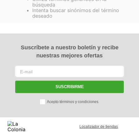
búsqueda
Intenta buscar sinónimos del término
deseado
Suscríbete a nuestro boletín y recibe
nuestras mejores ofertas
SUSCRIBIRME
Acepto términos y condiciones
Localizador de tiendas