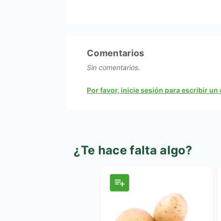
Comentarios
Sin comentarios.
Por favor, inicie sesión para escribir u
¿Te hace falta algo?