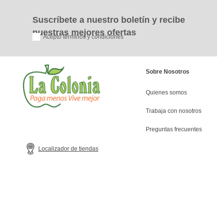
Suscríbete a nuestro boletín y recibe
nuestras mejores ofertas
Acepto términos y condiciones
Sobre Nosotros
Quienes somos
Trabaja con nosotros
Preguntas frecuentes
Localizador de tiendas