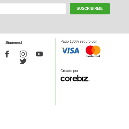
SUSCRIBIRME
Pago 100% seguro con
¡Síguenos!
Creado por