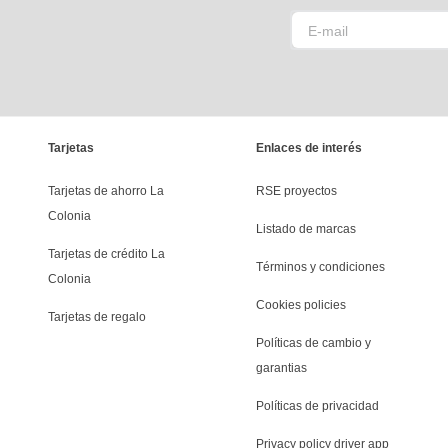
Tarjetas
Enlaces de interés
Tarjetas de ahorro La 
RSE proyectos
Colonia
Listado de marcas
Tarjetas de crédito La 
Términos y condiciones
Colonia
Cookies policies
Tarjetas de regalo
Políticas de cambio y 
garantias
Políticas de privacidad
Privacy policy driver app