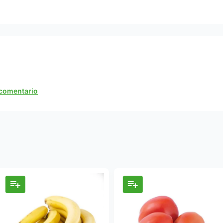
n comentario