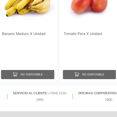
Banano Maduro X Unidad
Tomate Pera X Unidad
NO DISPONIBLE
NO DISPONIBLE
SERVICIO AL CLIENTE:
(+504) 2216-
OFICINAS CORPORATIVA
1950
1900