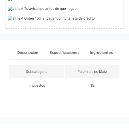
Te avisamos antes de que llegue
Obtén 10% al pagar con tu tarjeta de crédito
Descripción
Especificaciones
Ingredientes
Subcategoria
Palomitas de Maíz
Impuestos
15