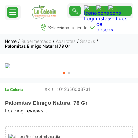
Selecciona tu tienda
Supermercado
Abarrotes
Snacks
Palomitas Elmigo Natural 78 Gr
:
012656003731
La Colonia
Palomitas Elmigo Natural 78 Gr
Loading reviews...
Recibe el mismo día