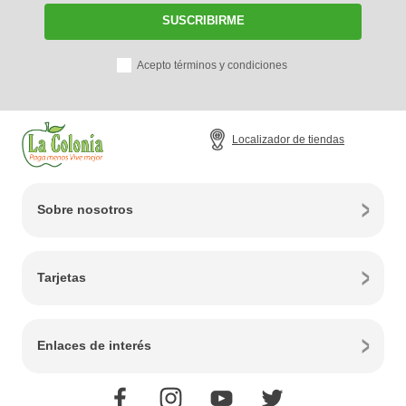
SUSCRIBIRME
Acepto términos y condiciones
Localizador de tiendas
Sobre nosotros
Tarjetas
Enlaces de interés