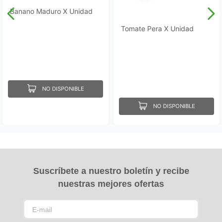
Banano Maduro X Unidad
Tomate Pera X Unidad
NO DISPONIBLE
NO DISPONIBLE
Suscríbete a nuestro boletín y recibe
nuestras mejores ofertas