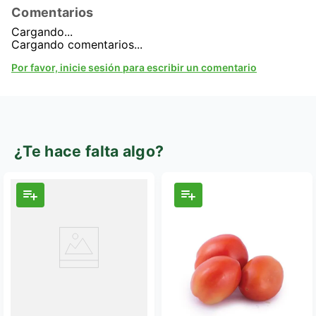
Comentarios
Cargando...
Cargando comentarios...
Por favor, inicie sesión para escribir un comentario
¿Te hace falta algo?