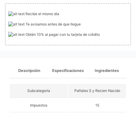
Recibe el mismo día
Te avisamos antes de que llegue
Obtén 10% al pagar con tu tarjeta de crédito
Descripción
Especificaciones
Ingredientes
Subcategoria
Pañales S y Recien Nacido
Impuestos
15