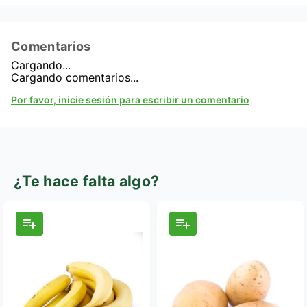
Comentarios
Cargando...
Cargando comentarios...
Por favor, inicie sesión para escribir un comentario
¿Te hace falta algo?