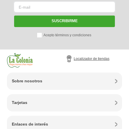
SUSCRIBIRME
Acepto términos y condiciones
Localizador de tiendas
Sobre nosotros
Tarjetas
Enlaces de interés