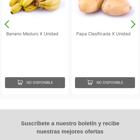
Banano Maduro X Unidad
Papa Clasificada X Unidad
NO DISPONIBLE
NO DISPONIBLE
Suscríbete a nuestro boletín y recibe
nuestras mejores ofertas