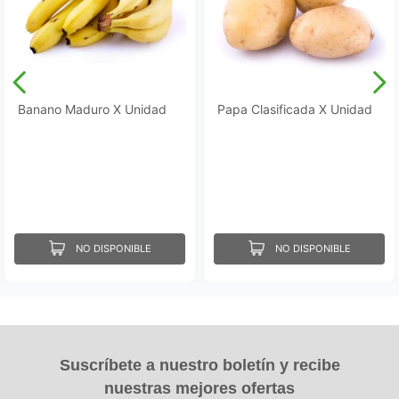
Banano Maduro X Unidad
Papa Clasificada X Unidad
NO DISPONIBLE
NO DISPONIBLE
Suscríbete a nuestro boletín y recibe
nuestras mejores ofertas