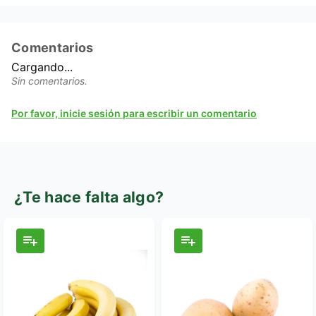
Comentarios
Cargando...
Sin comentarios.
Por favor, inicie sesión para escribir un comentario
¿Te hace falta algo?