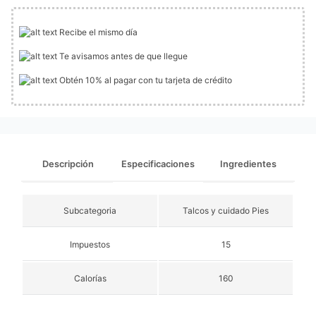
Recibe el mismo día
Te avisamos antes de que llegue
Obtén 10% al pagar con tu tarjeta de crédito
Descripción
Especificaciones
Ingredientes
Subcategoria
Talcos y cuidado Pies
Impuestos
15
Calorías
160