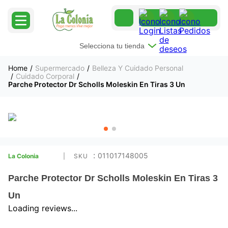
Selecciona tu tienda
Supermercado
Belleza Y Cuidado Personal
Cuidado Corporal
Parche Protector Dr Scholls Moleskin En Tiras 3 Un
:
011017148005
La Colonia
Parche Protector Dr Scholls Moleskin En Tiras 3
Un
Loading reviews...