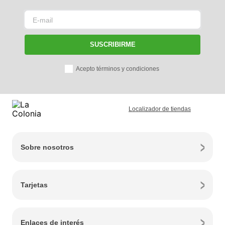
SUSCRIBIRME
Acepto términos y condiciones
Localizador de tiendas
Sobre nosotros
Tarjetas
Enlaces de interés