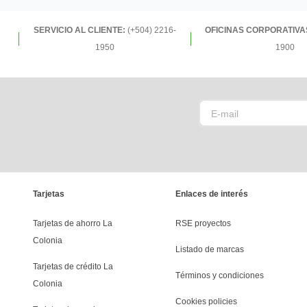
SERVICIO AL CLIENTE:
(+504) 2216-
OFICINAS CORPORATIVA
1950
1900
Tarjetas
Enlaces de interés
Tarjetas de ahorro La 
RSE proyectos
Colonia
Listado de marcas
Tarjetas de crédito La 
Términos y condiciones
Colonia
Cookies policies