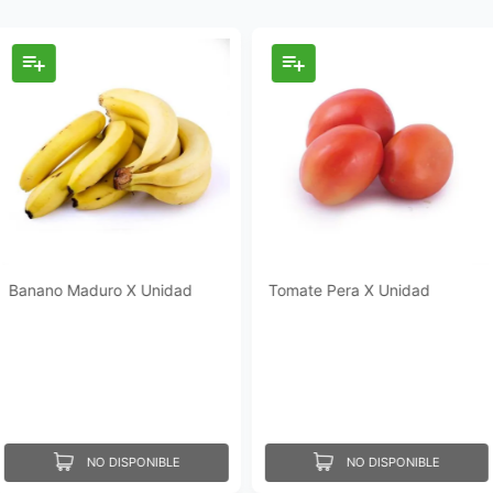
Banano Maduro X Unidad
Tomate Pera X Unidad
NO DISPONIBLE
NO DISPONIBLE