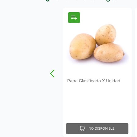
Papa Clasificada X Unidad
NO DISPONIBLE