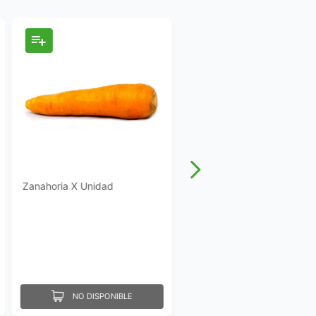
Zanahoria X Unidad
NO DISPONIBLE