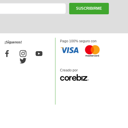
SUSCRIBIRME
Pago 100% seguro con
¡Síguenos!
Creado por