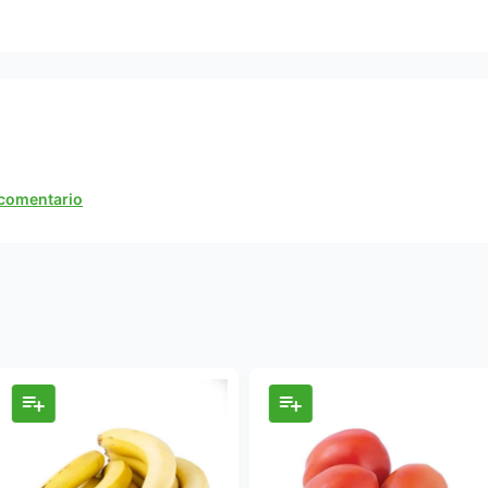
n comentario