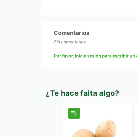
Comentarios
Sin comentarios.
Por favor, inicie sesión para escribir u
¿Te hace falta algo?