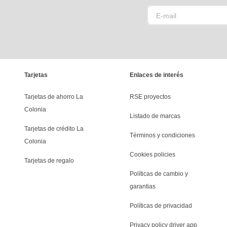
Tarjetas
Enlaces de interés
Tarjetas de ahorro La 
RSE proyectos
Colonia
Listado de marcas
Tarjetas de crédito La 
Términos y condiciones
Colonia
Cookies policies
Tarjetas de regalo
Políticas de cambio y 
garantias
Políticas de privacidad
Privacy policy driver app