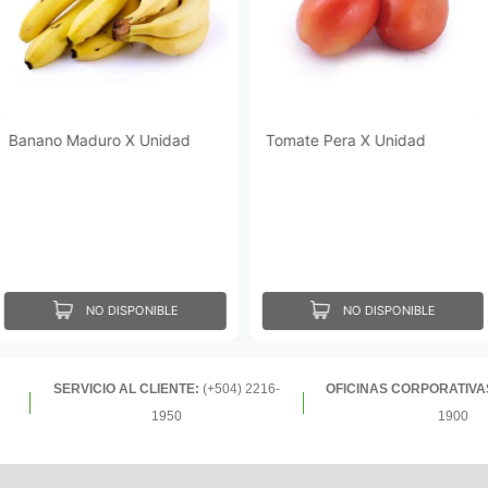
Banano Maduro X Unidad
Tomate Pera X Unidad
NO DISPONIBLE
NO DISPONIBLE
SERVICIO AL CLIENTE:
(+504) 2216-
OFICINAS CORPORATIVA
1950
1900