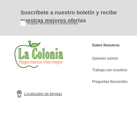
Suscríbete a nuestro boletín y recibe
nuestras mejores ofertas
Acepto términos y condiciones
Sobre Nosotros
Quienes somos
Trabaja con nosotros
Preguntas frecuentes
Localizador de tiendas