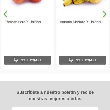
Tomate Pera X Unidad
Banano Maduro X Unidad
NO DISPONIBLE
NO DISPONIBLE
Suscríbete a nuestro boletín y recibe
nuestras mejores ofertas