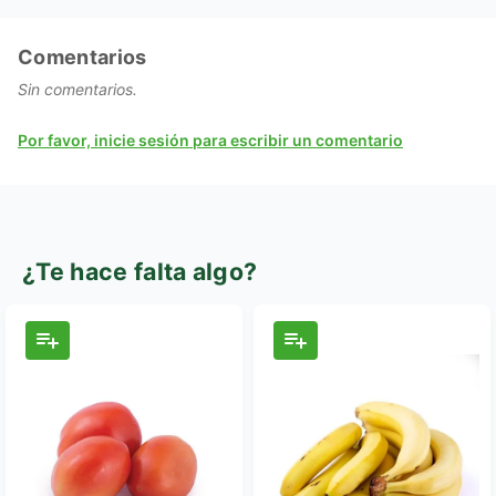
Comentarios
Sin comentarios.
Por favor, inicie sesión para escribir un comentario
¿Te hace falta algo?