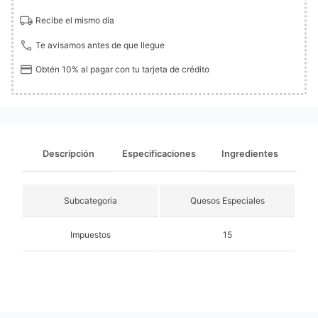
Recibe el mismo día
Te avisamos antes de que llegue
Obtén 10% al pagar con tu tarjeta de crédito
Descripción
Especificaciones
Ingredientes
Subcategoria
Quesos Especiales
Impuestos
15