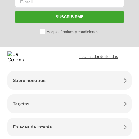
SUSCRIBIRME
Acepto términos y condiciones
Localizador de tiendas
Sobre nosotros
Tarjetas
Enlaces de interés