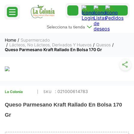
Selecciona tu tienda
Supermercado
Lácteos, No Lácteos, Derivados Y Huevos
Quesos
Queso Parmesano Kraft Rallado En Bolsa 170 Gr
:
021000614783
La Colonia
Queso Parmesano Kraft Rallado En Bolsa 170
Gr