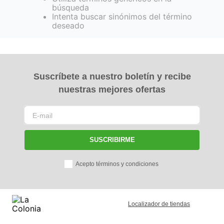
búsqueda
Intenta buscar sinónimos del término
deseado
Suscríbete a nuestro boletín y recibe
nuestras mejores ofertas
SUSCRIBIRME
Acepto términos y condiciones
Localizador de tiendas