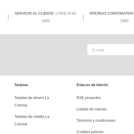
SERVICIO AL CLIENTE:
(+504) 2216-
OFICINAS CORPORATIVA
1950
1900
Tarjetas
Enlaces de interés
Tarjetas de ahorro La 
RSE proyectos
Colonia
Listado de marcas
Tarjetas de crédito La 
Términos y condiciones
Colonia
Cookies policies