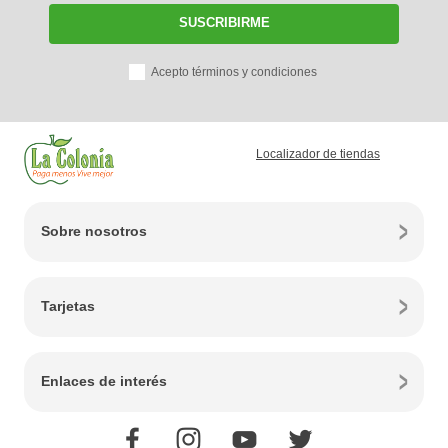
SUSCRIBIRME
Acepto términos y condiciones
Localizador de tiendas
Sobre nosotros
Tarjetas
Enlaces de interés