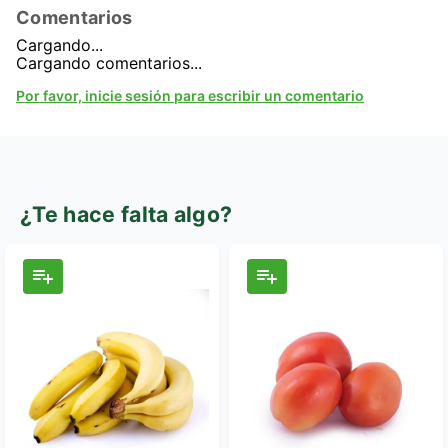
Comentarios
Cargando...
Cargando comentarios...
Por favor, inicie sesión para escribir un comentario
¿Te hace falta algo?