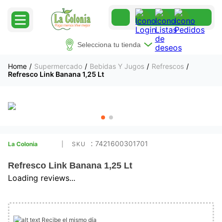
Selecciona tu tienda
Supermercado
Bebidas Y Jugos
Refrescos
Refresco Link Banana 1,25 Lt
:
7421600301701
La Colonia
Refresco Link Banana 1,25 Lt
Loading reviews...
Recibe el mismo día