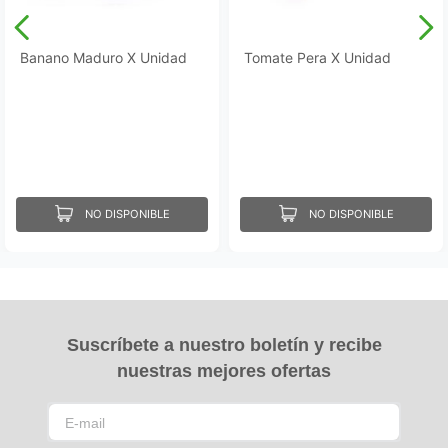
Banano Maduro X Unidad
Tomate Pera X Unidad
NO DISPONIBLE
NO DISPONIBLE
Suscríbete a nuestro boletín y recibe
nuestras mejores ofertas