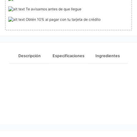
Te avisamos antes de que llegue
Obtén 10% al pagar con tu tarjeta de crédito
Descripción
Especificaciones
Ingredientes